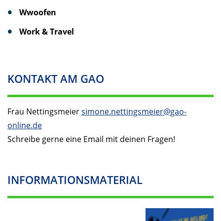
Wwoofen
Work & Travel
KONTAKT AM GAO
Frau Nettingsmeier
simone.nettingsmeier@gao-
online.de
Schreibe gerne eine Email mit deinen Fragen!
INFORMATIONSMATERIAL