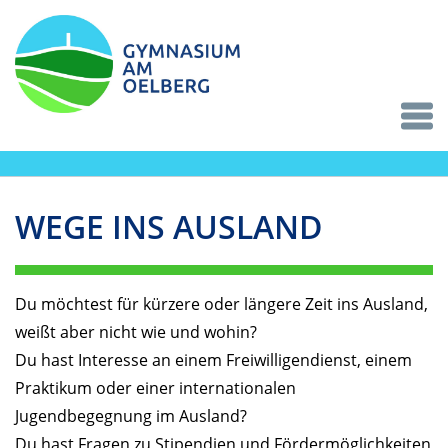
WEGE INS AUSLAND
Du möchtest für kürzere oder längere Zeit ins Ausland,
weißt aber nicht wie und wohin?
Du hast Interesse an einem Freiwilligendienst, einem
Praktikum oder einer internationalen
Jugendbegegnung im Ausland?
Du hast Fragen zu Stipendien und Fördermöglichkeiten