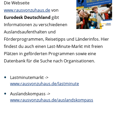
Die Webseite
www.rausvonzuhaus.de
von
Eurodesk Deutschland
gibt
Informationen zu verschiedenen
Auslandsaufenthalten und
Förderprogrammen, Reisetipps und Länderinfos. Hier
findest du auch einen Last-Minute-Markt mit freien
Plätzen in geförderten Programmen sowie eine
Datenbank für die Suche nach Organisationen.
Lastminutemarkt ->
www.rausvonzuhaus.de/lastminute
Auslandskompass ->
www.rausvonzuhaus.de/auslandskompass