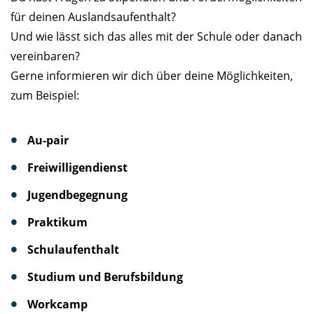
für deinen Auslandsaufenthalt?
Und wie lässt sich das alles mit der Schule oder danach
vereinbaren?
Gerne informieren wir dich über deine Möglichkeiten,
zum Beispiel:
Au-pair
Freiwilligendienst
Jugendbegegnung
Praktikum
Schulaufenthalt
Studium und Berufsbildung
Workcamp