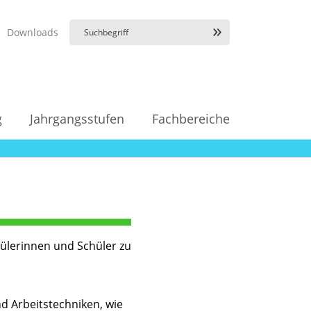
Downloads
g
Jahrgangsstufen
Fachbereiche
ülerinnen und Schüler zu
d Arbeitstechniken, wie