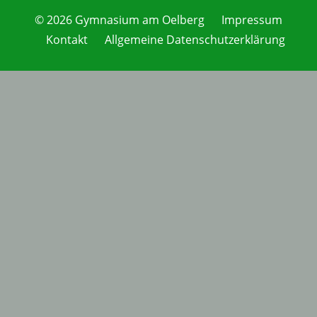
© 2026 Gymnasium am Oelberg
Impressum
Kontakt
Allgemeine Datenschutzerklärung