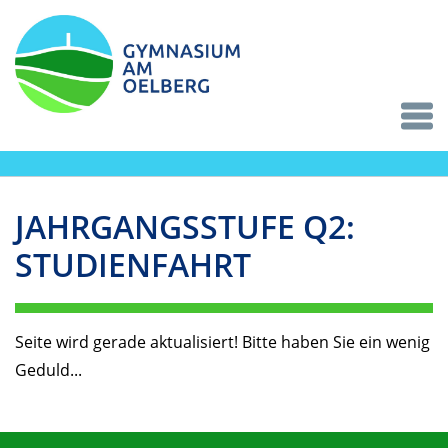
JAHRGANGSSTUFE Q2:
STUDIENFAHRT
Seite wird gerade aktualisiert! Bitte haben Sie ein wenig
Geduld...